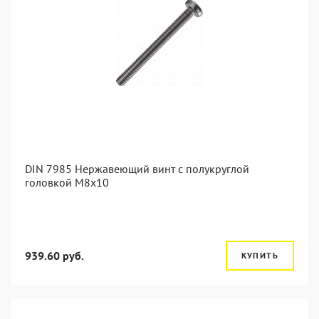
DIN 7985 Нержавеющий винт с полукруглой
головкой М8х10
939.60 руб.
КУПИТЬ