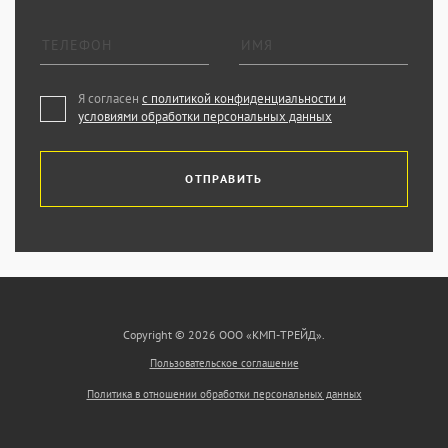
Я согласен
с политикой конфиденциальности и
условиями обработки персональных данных
ОТПРАВИТЬ
Copyright © 2026 ООО «КМП-ТРЕЙД».
Пользовательское соглашение
Политика в отношении обработки персональных данных