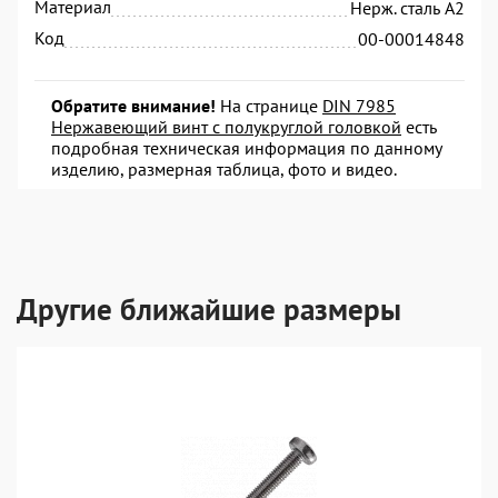
Материал
Нерж. сталь А2
Код
00-00014848
Обратите внимание!
На странице
DIN 7985
Нержавеющий винт с полукруглой головкой
есть
подробная техническая информация по данному
изделию, размерная таблица, фото и видео.
Другие ближайшие размеры