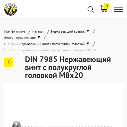
0
/
/
/
Крепёж оптом
Каталог
Нержавеющий крепеж
/
Винты нержавеющие
/
DIN 7985 Нержавеющий винт с полукруглой головкой
DIN 7985 Нержавеющий винт с полукруглой головкой М8х20
DIN 7985 Нержавеющий
винт с полукруглой
головкой М8х20