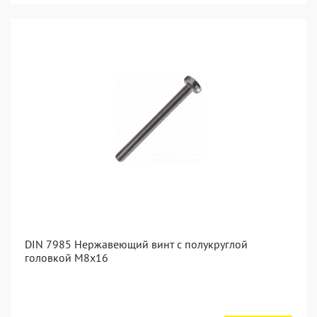
DIN 7985 Нержавеющий винт с полукруглой
головкой М8х16