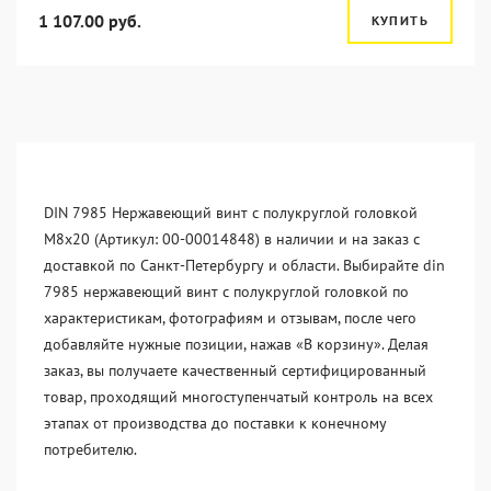
1 107.00 руб.
КУПИТЬ
DIN 7985 Нержавеющий винт с полукруглой головкой
М8х20 (Артикул: 00-00014848) в наличии и на заказ с
доставкой по Санкт-Петербургу и области. Выбирайте din
7985 нержавеющий винт с полукруглой головкой по
характеристикам, фотографиям и отзывам, после чего
добавляйте нужные позиции, нажав «В корзину». Делая
заказ, вы получаете качественный сертифицированный
товар, проходящий многоступенчатый контроль на всех
этапах от производства до поставки к конечному
потребителю.