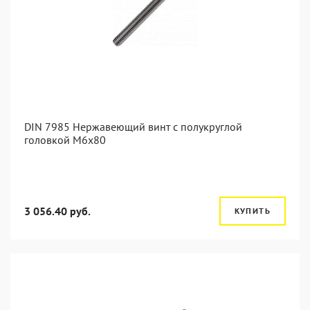
DIN 7985 Нержавеющий винт с полукруглой
головкой М6х80
3 056.40 руб.
КУПИТЬ