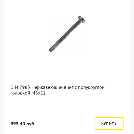
DIN 7985 Нержавеющий винт с полукруглой
головкой М8х12
995.40 руб.
КУПИТЬ