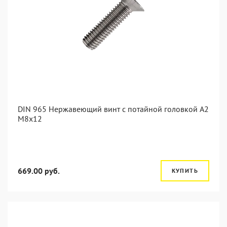
DIN 965 Нержавеющий винт с потайной головкой А2
М8x12
669.00 руб.
КУПИТЬ