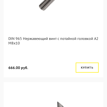
DIN 965 Нержавеющий винт с потайной головкой А2
М8x10
666.00 руб.
КУПИТЬ