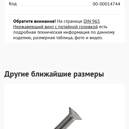
Код
00-00014744
Обратите внимание!
На странице
DIN 965
Нержавеющий винт с потайной головкой
есть
подробная техническая информация по данному
изделию, размерная таблица, фото и видео.
Другие ближайшие размеры