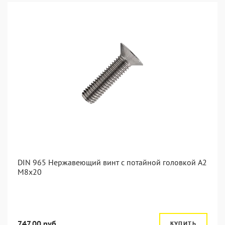
DIN 965 Нержавеющий винт с потайной головкой А2
М8x20
747.00 руб.
КУПИТЬ