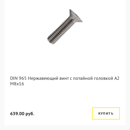
DIN 965 Нержавеющий винт с потайной головкой А2
М8x16
639.00 руб.
КУПИТЬ