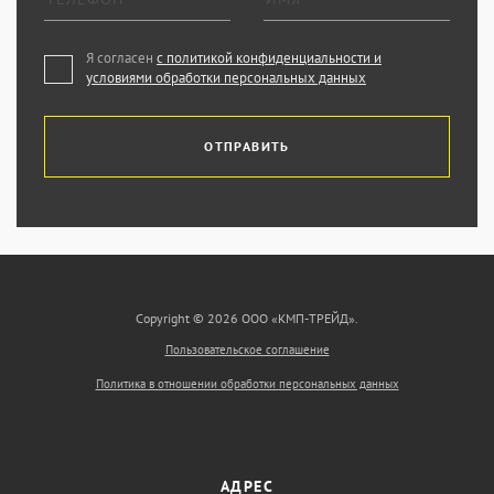
Я согласен
с политикой конфиденциальности и
условиями обработки персональных данных
ОТПРАВИТЬ
Copyright © 2026 ООО «КМП-ТРЕЙД».
Пользовательское соглашение
Политика в отношении обработки персональных данных
АДРЕС