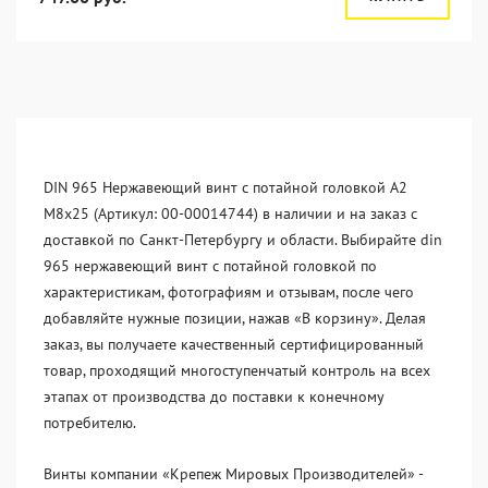
DIN 965 Нержавеющий винт с потайной головкой А2
М8x25 (Артикул: 00-00014744) в наличии и на заказ с
доставкой по Санкт-Петербургу и области. Выбирайте din
965 нержавеющий винт с потайной головкой по
характеристикам, фотографиям и отзывам, после чего
добавляйте нужные позиции, нажав «В корзину». Делая
заказ, вы получаете качественный сертифицированный
товар, проходящий многоступенчатый контроль на всех
этапах от производства до поставки к конечному
потребителю.
Винты компании «Крепеж Мировых Производителей» -