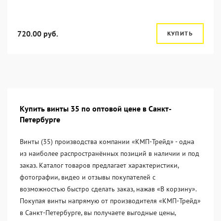
720.00 руб.
КУПИТЬ
Купить винты 35 по оптовой цене в Санкт-
Петербурге
Винты (35) производства компании «KМП-Трейд» - одна
из наиболее распространённых позиций в наличии и под
заказ. Каталог товаров предлагает характеристики,
фотографии, видео и отзывы покупателей с
возможностью быстро сделать заказ, нажав «В корзину».
Покупая винты напрямую от производителя «KМП-Трейд»
в Санкт-Петербурге, вы получаете выгодные цены,