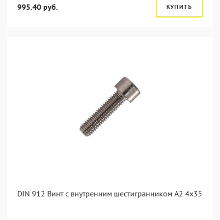
995.40 руб.
КУПИТЬ
DIN 912 Винт с внутренним шестигранником А2 4х35