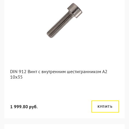
DIN 912 Винт с внутренним шестигранником А2
10х35
1 999.80 руб.
КУПИТЬ