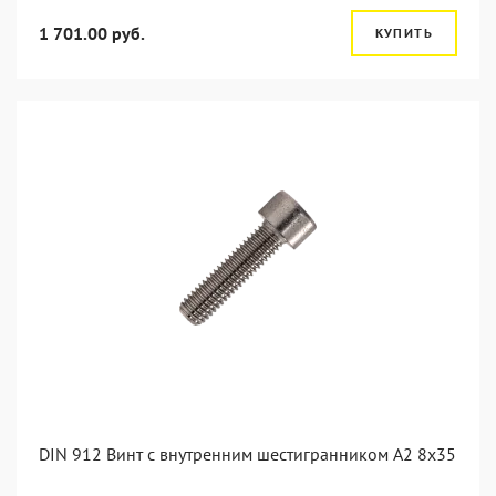
1 701.00 руб.
КУПИТЬ
DIN 912 Винт с внутренним шестигранником А2 8х35