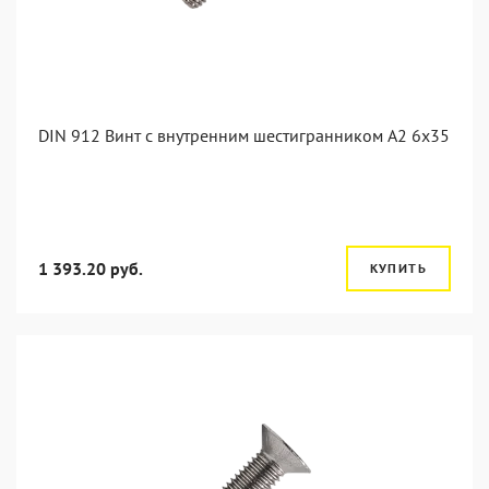
DIN 912 Винт с внутренним шестигранником А2 6х35
1 393.20 руб.
КУПИТЬ