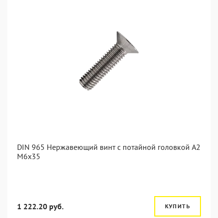
DIN 965 Нержавеющий винт с потайной головкой А2
М6x35
1 222.20 руб.
КУПИТЬ