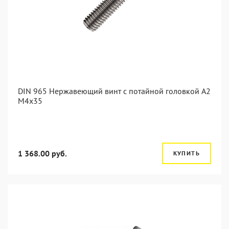
DIN 965 Нержавеющий винт с потайной головкой А2
М4x35
1 368.00 руб.
КУПИТЬ