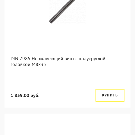
DIN 7985 Нержавеющий винт с полукруглой
головкой М8х35
1 839.00 руб.
КУПИТЬ