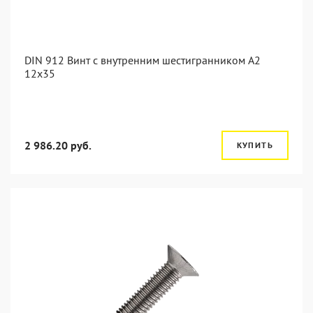
DIN 912 Винт с внутренним шестигранником А2
12х35
2 986.20 руб.
КУПИТЬ