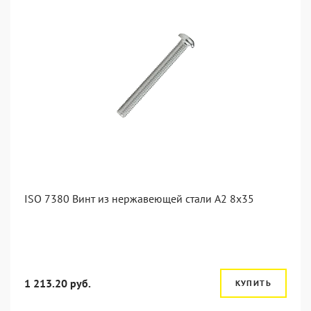
ISO 7380 Винт из нержавеющей стали А2 8х35
1 213.20 руб.
КУПИТЬ