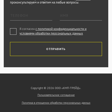
проконсультируем и ответим на любые вопросы.
Я согласен
с политикой конфиденциальности и
условиями обработки персональных данных
ОТПРАВИТЬ
Copyright © 2026 ООО «КМП-ТРЕЙД».
Пользовательское соглашение
Политика в отношении обработки персональных данных