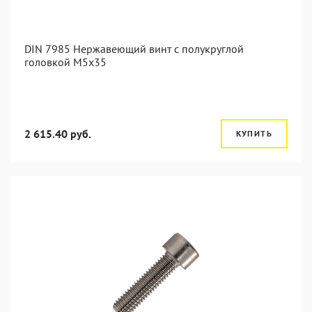
DIN 7985 Нержавеющий винт с полукруглой
головкой М5х35
2 615.40 руб.
КУПИТЬ