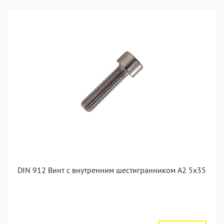
DIN 912 Винт с внутренним шестигранником А2 5х35