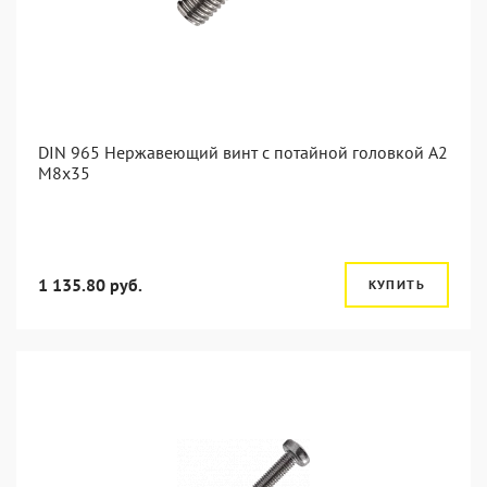
DIN 965 Нержавеющий винт с потайной головкой А2
М8x35
1 135.80 руб.
КУПИТЬ