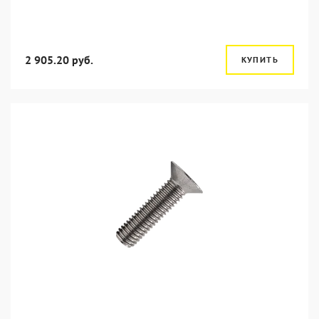
2 905.20 руб.
КУПИТЬ