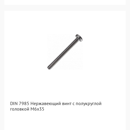
DIN 7985 Нержавеющий винт с полукруглой
головкой М6х35