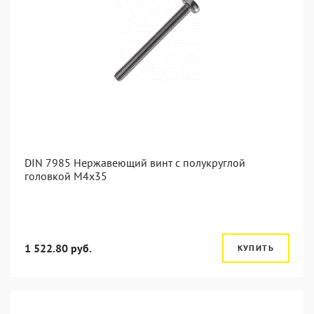
DIN 7985 Нержавеющий винт с полукруглой
головкой М4х35
1 522.80 руб.
КУПИТЬ