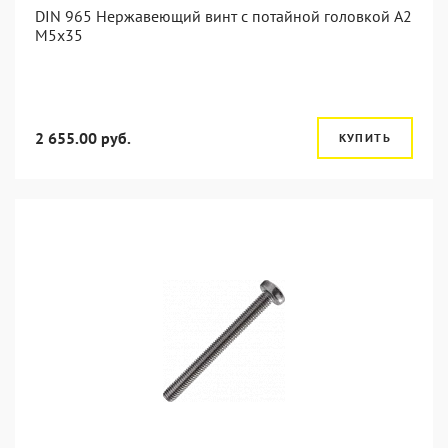
DIN 965 Нержавеющий винт с потайной головкой А2
М5x35
2 655.00 руб.
КУПИТЬ