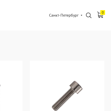
0
Санкт-Петербург