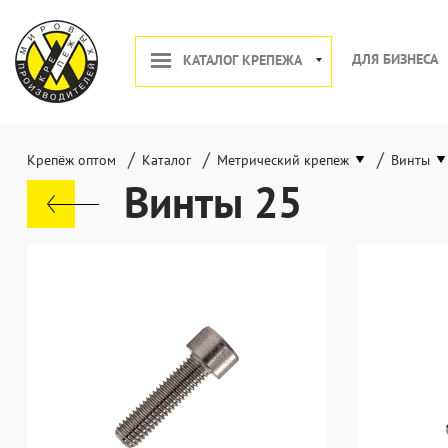
ДЛЯ БИЗНЕСА
КАТАЛОГ КРЕПЕЖА
/
/
/
Крепёж оптом
Каталог
Метрический крепеж
Винты
Винты 25