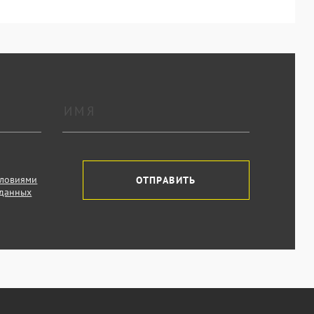
словиями
ОТПРАВИТЬ
 данных