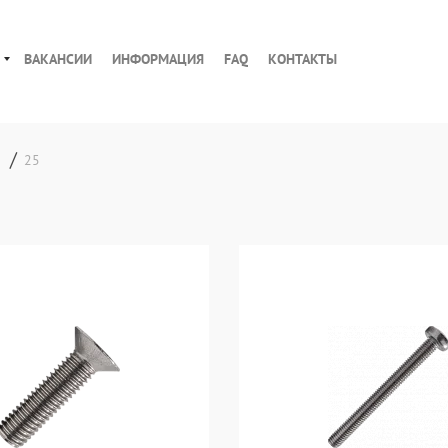
ВАКАНСИИ
ИНФОРМАЦИЯ
FAQ
КОНТАКТЫ
/
25