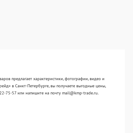
варов предлагает характеристики, фотографии, видео и
рейд» в Санкт-Петербурге, вы получаете выгодные цены,
22-75-57 или напишите на почту mail@kmp-trade.ru.