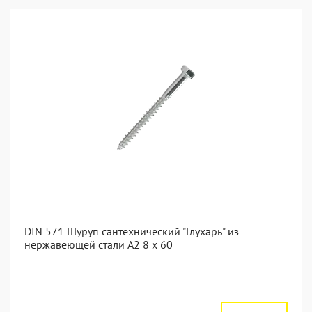
DIN 571 Шуруп сантехнический "Глухарь" из
нержавеющей стали А2 8 x 60