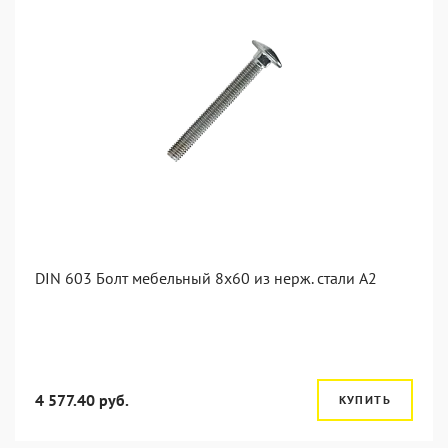
DIN 603 Болт мебельный 8х60 из нерж. стали А2
4 577.40 руб.
КУПИТЬ