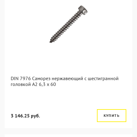
DIN 7976 Саморез нержавеющий с шестигранной
головкой А2 6,3 x 60
3 146.25 руб.
КУПИТЬ