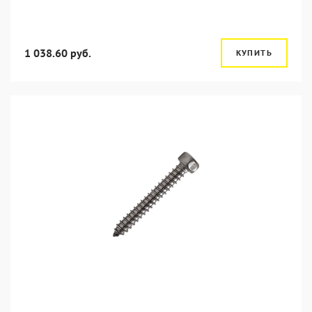
1 038.60 руб.
КУПИТЬ