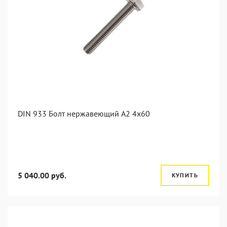
DIN 933 Болт нержавеющий А2 4х60
5 040.00 руб.
КУПИТЬ