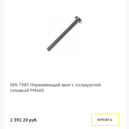
DIN 7985 Нержавеющий винт с полукруглой
головкой М4х60
2 392.20 руб.
КУПИТЬ