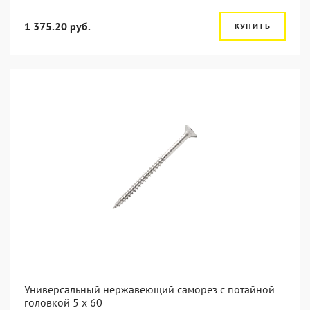
1 375.20 руб.
КУПИТЬ
Универсальный нержавеющий саморез с потайной
головкой 5 x 60