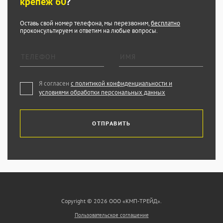
крепеж 60
?
Оставь свой номер телефона, мы перезвоним,
бесплатно
проконсультируем и ответим на любые вопросы.
Я согласен
с политикой конфиденциальности и
условиями обработки персональных данных
ОТПРАВИТЬ
Copyright © 2026 ООО «КМП-ТРЕЙД».
Пользовательское соглашение