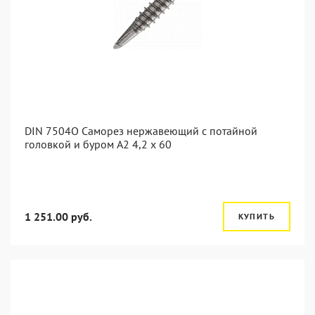
DIN 7504O Саморез нержавеющий с потайной
головкой и буром А2 4,2 x 60
1 251.00 руб.
КУПИТЬ