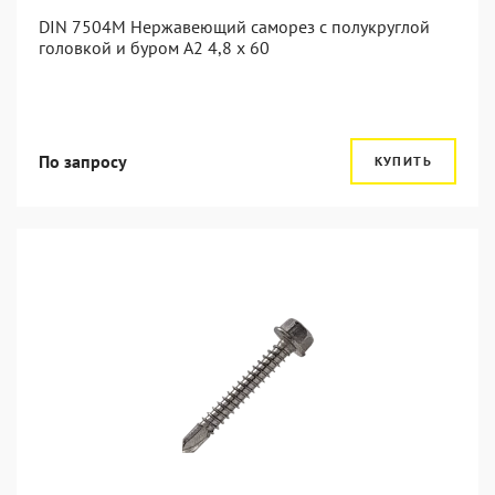
DIN 7504M Нержавеющий саморез с полукруглой
головкой и буром А2 4,8 x 60
По запросу
КУПИТЬ