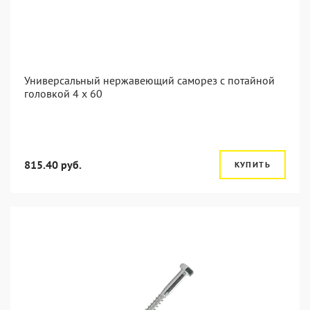
Универсальный нержавеющий саморез с потайной
головкой 4 x 60
815.40 руб.
КУПИТЬ