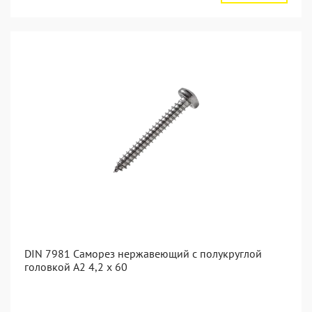
DIN 7981 Саморез нержавеющий с полукруглой
головкой А2 4,2 x 60