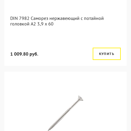
DIN 7982 Саморез нержавеющий с потайной
головкой А2 3,9 x 60
1 009.80 руб.
КУПИТЬ