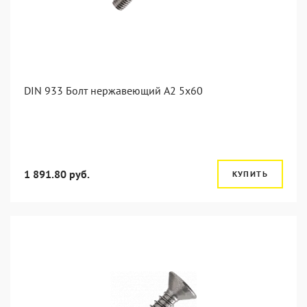
DIN 933 Болт нержавеющий А2 5х60
1 891.80 руб.
КУПИТЬ