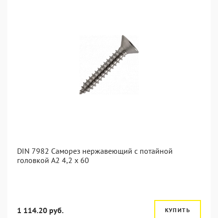
DIN 7982 Саморез нержавеющий с потайной
головкой А2 4,2 x 60
1 114.20 руб.
КУПИТЬ