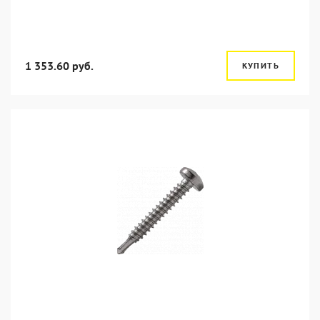
1 353.60 руб.
КУПИТЬ