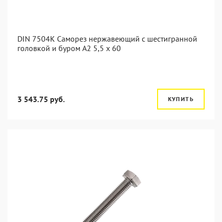
DIN 7504K Саморез нержавеющий с шестигранной
головкой и буром A2 5,5 x 60
3 543.75 руб.
КУПИТЬ