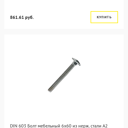
861.61 руб.
КУПИТЬ
DIN 603 Болт мебельный 6х60 из нерж. стали А2