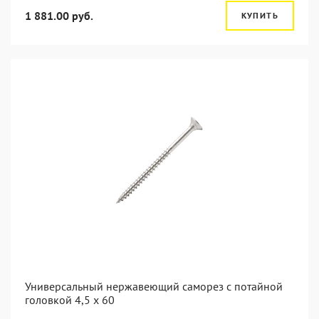
1 881.00 руб.
КУПИТЬ
Универсальный нержавеющий саморез с потайной
головкой 4,5 x 60