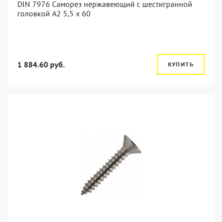
DIN 7976 Саморез нержавеющий с шестигранной
головкой А2 5,5 x 60
1 884.60 руб.
КУПИТЬ