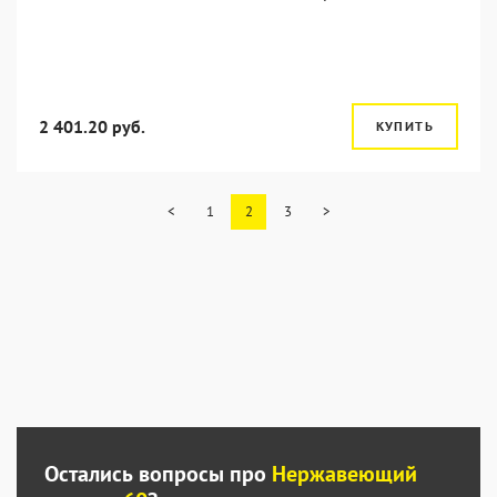
2 401.20 руб.
КУПИТЬ
<
1
2
3
>
Остались вопросы про
Нержавеющий