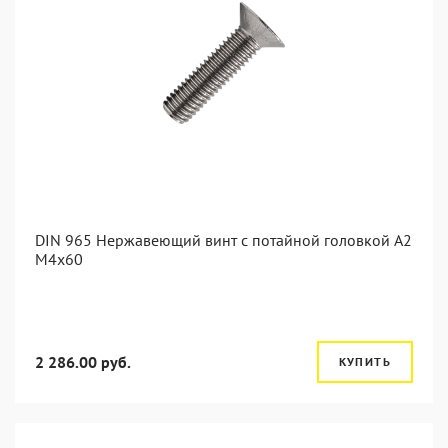
DIN 965 Нержавеющий винт с потайной головкой А2
М4x60
2 286.00 руб.
КУПИТЬ