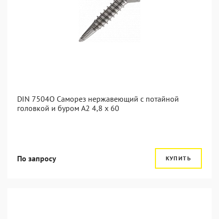
DIN 7504O Саморез нержавеющий с потайной
головкой и буром А2 4,8 x 60
По запросу
КУПИТЬ