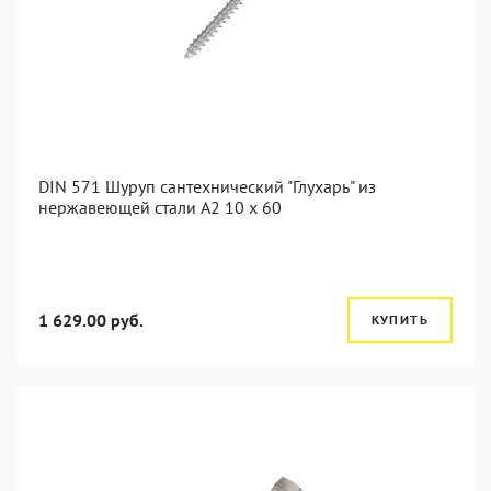
DIN 571 Шуруп сантехнический "Глухарь" из
нержавеющей стали А2 10 x 60
1 629.00 руб.
КУПИТЬ