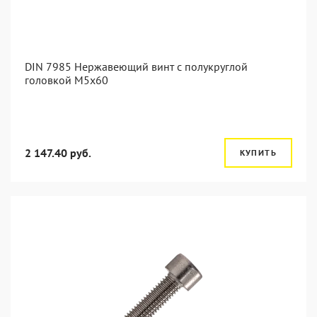
DIN 7985 Нержавеющий винт с полукруглой
головкой М5х60
2 147.40 руб.
КУПИТЬ