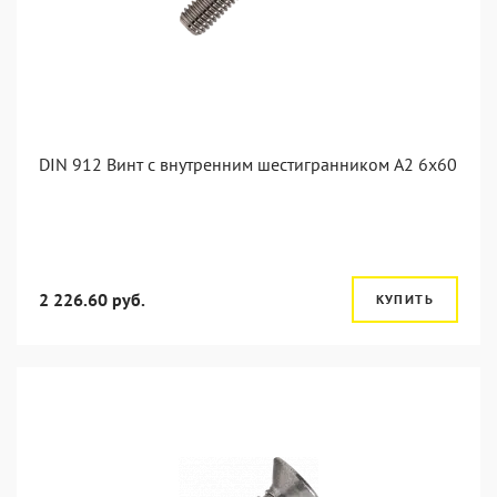
DIN 912 Винт с внутренним шестигранником А2 6х60
2 226.60 руб.
КУПИТЬ