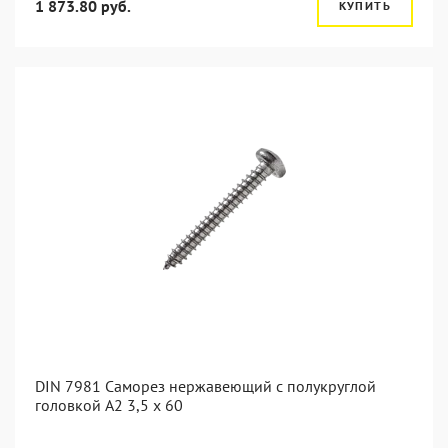
1 873.80 руб.
КУПИТЬ
DIN 7981 Саморез нержавеющий с полукруглой
головкой А2 3,5 x 60