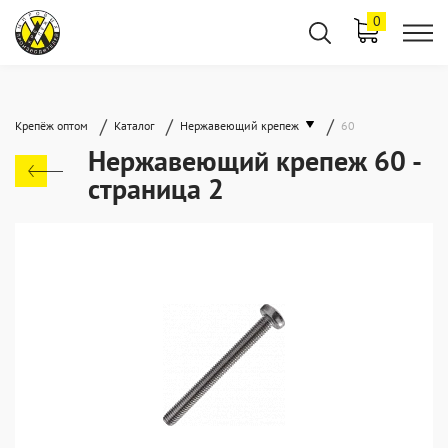
0
/
/
/
Крепёж оптом
Каталог
Нержавеющий крепеж
60
Нержавеющий крепеж 60 -
страница 2