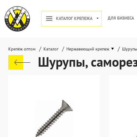
ДЛЯ БИЗНЕСА
КАТАЛОГ КРЕПЕЖА
/
/
/
Крепёж оптом
Каталог
Нержавеющий крепеж
Шурупы
Шурупы, саморе