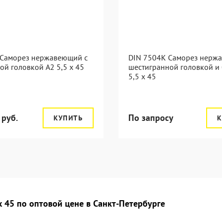
 Саморез нержавеющий с
DIN 7504K Саморез нерж
ой головкой А2 5,5 x 45
шестигранной головкой и
5,5 x 45
 руб.
По запросу
КУПИТЬ
К
 45 по оптовой цене в Санкт-Петербурге