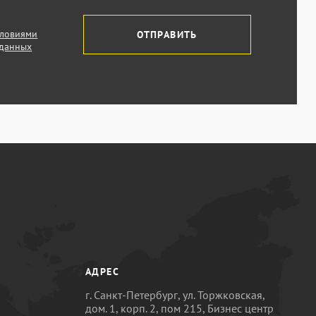
словиями
ОТПРАВИТЬ
 данных
АДРЕС
г. Санкт-Петербург, ул. Торжковская,
дом. 1, корп. 2, пом 215, Бизнес центр