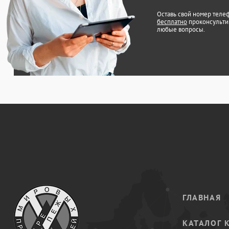
Оставь свой номер теле
бесплатно
проконсульти
любые вопросы.
ГЛАВНАЯ
КАТАЛОГ 