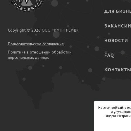
ДЛЯ БИЗН
ВАКАНСИ
Copyright © 2026 ООО «КМП-ТРЕЙД».
НОВОСТИ
Пользовательское соглашение
Политика в отношении обработки
FAQ
персональных данных
КОНТАКТ
На этом веб-сайте и
и улучшения 
"Яндекс.Метрики