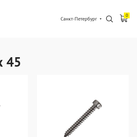
0
Санкт-Петербург
х 45