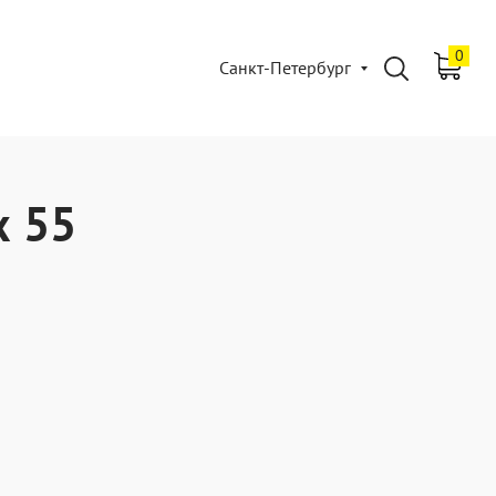
0
Санкт-Петербург
х 55