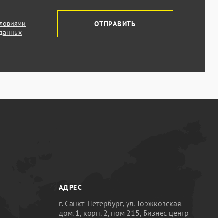
словиями
ОТПРАВИТЬ
 данных
АДРЕС
г. Санкт-Петербург, ул. Торжковская,
дом. 1, корп. 2, пом 215, Бизнес центр