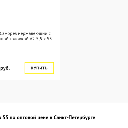
 Саморез нержавеющий с
ной головкой А2 5,5 x 55
 руб.
КУПИТЬ
 55 по оптовой цене в Санкт-Петербурге