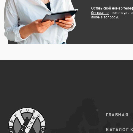
Оставь свой номер теле
бесплатно
проконсульти
любые вопросы.
ГЛАВНАЯ
КАТАЛОГ 