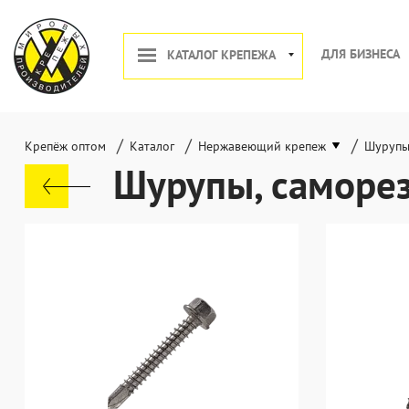
ДЛЯ БИЗНЕСА
КАТАЛОГ КРЕПЕЖА
/
/
/
Крепёж оптом
Каталог
Нержавеющий крепеж
Шурупы
Шурупы, саморе