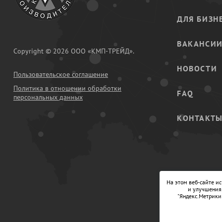
ДЛЯ БИЗН
ВАКАНСИ
Copyright © 2026 ООО «КМП-ТРЕЙД».
НОВОСТИ
Пользовательское соглашение
Политика в отношении обработки
FAQ
персональных данных
КОНТАКТ
На этом веб-сайте и
и улучшения 
"Яндекс.Метрики