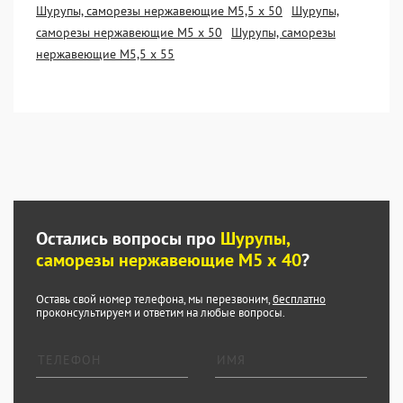
Шурупы, саморезы нержавеющие М5,5 х 50
Шурупы,
саморезы нержавеющие М5 х 50
Шурупы, саморезы
нержавеющие М5,5 х 55
Остались вопросы про
Шурупы,
саморезы нержавеющие М5 х 40
?
Оставь свой номер телефона, мы перезвоним,
бесплатно
проконсультируем и ответим на любые вопросы.