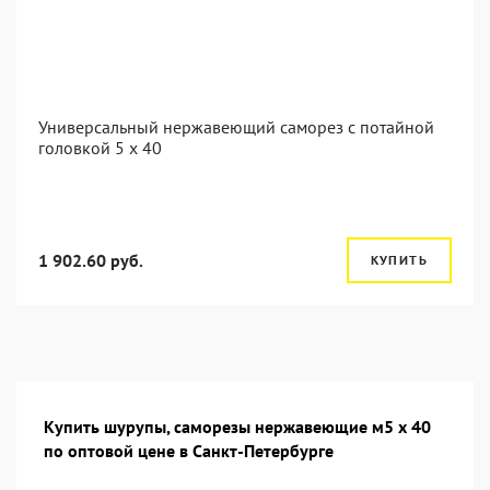
Универсальный нержавеющий саморез с потайной
головкой 5 x 40
1 902.60 руб.
КУПИТЬ
Купить шурупы, саморезы нержавеющие м5 х 40
по оптовой цене в Санкт-Петербурге