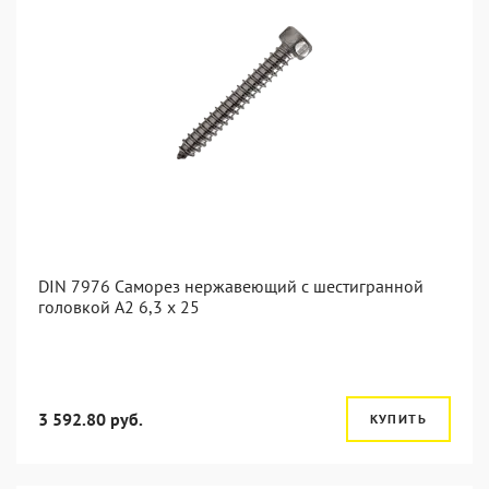
DIN 7976 Саморез нержавеющий с шестигранной
головкой А2 6,3 x 25
3 592.80 руб.
КУПИТЬ