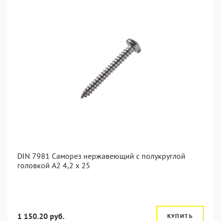
DIN 7981 Саморез нержавеющий с полукруглой
головкой А2 4,2 x 25
1 150.20 руб.
КУПИТЬ