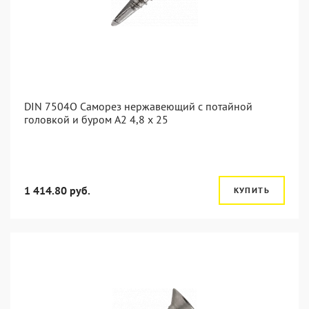
DIN 7504O Саморез нержавеющий с потайной
головкой и буром А2 4,8 x 25
1 414.80 руб.
КУПИТЬ