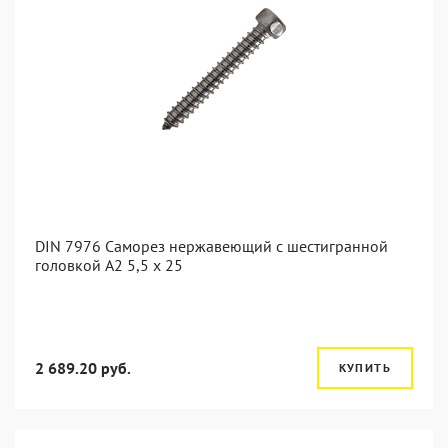
DIN 7976 Саморез нержавеющий с шестигранной
головкой А2 5,5 x 25
2 689.20 руб.
КУПИТЬ