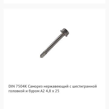
DIN 7504K Саморез нержавеющий с шестигранной
головкой и буром A2 4,8 x 25