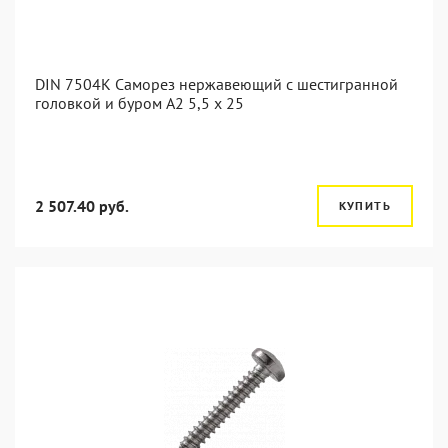
DIN 7504K Саморез нержавеющий с шестигранной
головкой и буром A2 5,5 x 25
2 507.40 руб.
КУПИТЬ