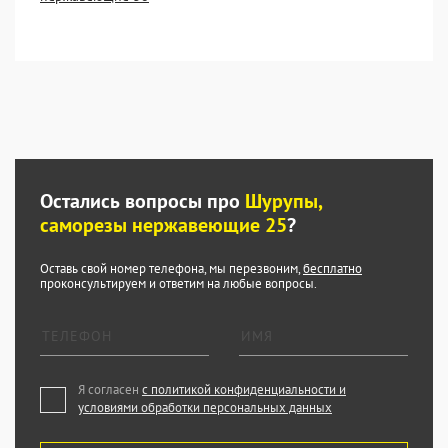
Остались вопросы про
Шурупы,
саморезы нержавеющие 25
?
Оставь свой номер телефона, мы перезвоним,
бесплатно
проконсультируем и ответим на любые вопросы.
Я согласен
с политикой конфиденциальности и
условиями обработки персональных данных