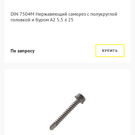
DIN 7504M Нержавеющий саморез с полукруглой
головкой и буром А2 5,5 x 25
По запросу
КУПИТЬ