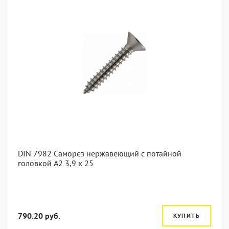
DIN 7982 Саморез нержавеющий с потайной
головкой А2 3,9 x 25
790.20 руб.
КУПИТЬ