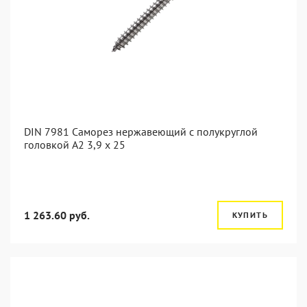
DIN 7981 Саморез нержавеющий с полукруглой
головкой А2 3,9 x 25
1 263.60 руб.
КУПИТЬ