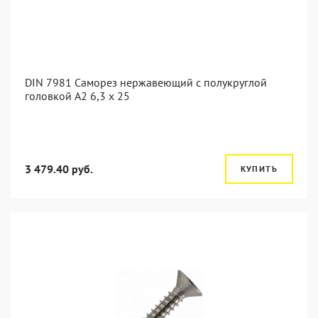
DIN 7981 Саморез нержавеющий с полукруглой
головкой А2 6,3 x 25
3 479.40 руб.
КУПИТЬ