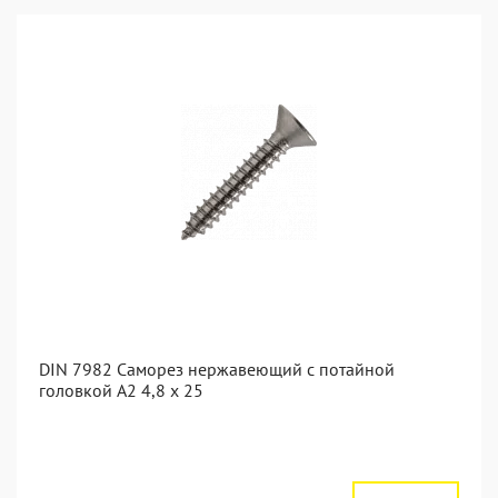
DIN 7982 Саморез нержавеющий с потайной
головкой А2 4,8 x 25