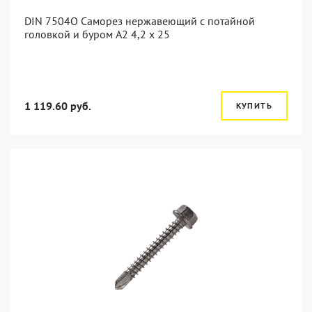
DIN 7504O Саморез нержавеющий с потайной
головкой и буром А2 4,2 x 25
1 119.60 руб.
КУПИТЬ