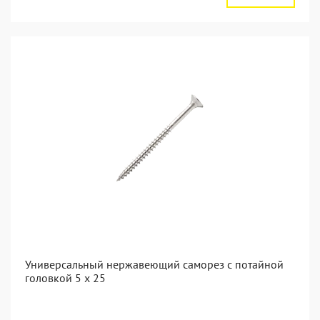
Универсальный нержавеющий саморез с потайной
головкой 5 x 25