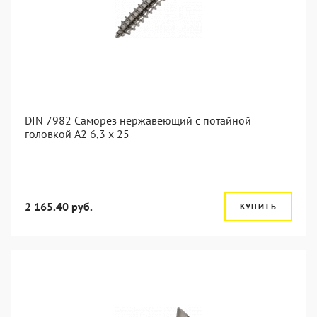
DIN 7982 Саморез нержавеющий с потайной
головкой А2 6,3 x 25
2 165.40 руб.
КУПИТЬ