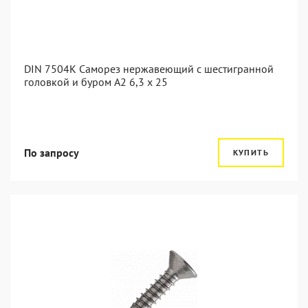
DIN 7504K Саморез нержавеющий с шестигранной
головкой и буром A2 6,3 x 25
По запросу
КУПИТЬ