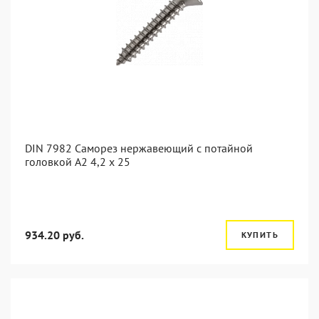
DIN 7982 Саморез нержавеющий с потайной
головкой А2 4,2 x 25
934.20 руб.
КУПИТЬ