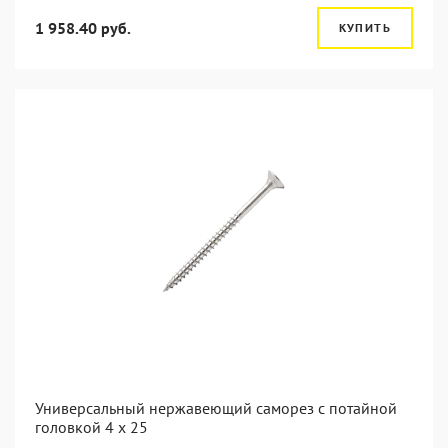
1 958.40 руб.
КУПИТЬ
Универсальный нержавеющий саморез с потайной
головкой 4 x 25