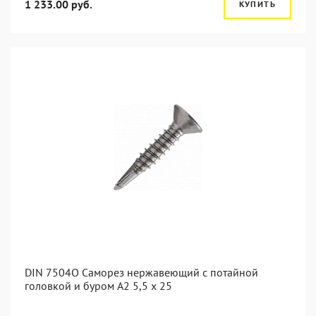
1 233.00 руб.
КУПИТЬ
DIN 7504O Саморез нержавеющий с потайной
головкой и буром А2 5,5 x 25