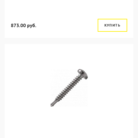
873.00 руб.
КУПИТЬ