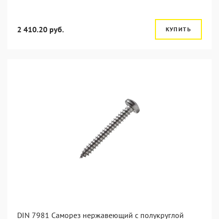
2 410.20 руб.
КУПИТЬ
DIN 7981 Саморез нержавеющий с полукруглой