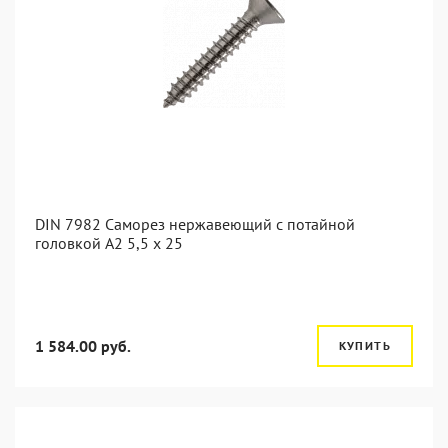
DIN 7982 Саморез нержавеющий с потайной
головкой А2 5,5 x 25
1 584.00 руб.
КУПИТЬ