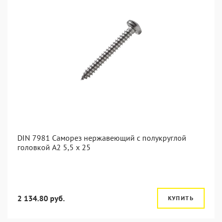
DIN 7981 Саморез нержавеющий с полукруглой
головкой А2 5,5 x 25
2 134.80 руб.
КУПИТЬ