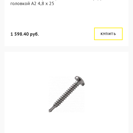
головкой А2 4,8 x 25
1 598.40 руб.
КУПИТЬ