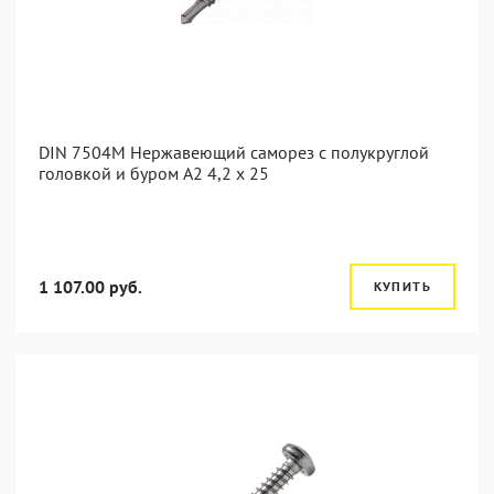
DIN 7504M Нержавеющий саморез с полукруглой
головкой и буром А2 4,2 x 25
1 107.00 руб.
КУПИТЬ