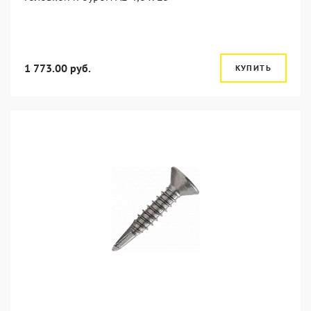
1 773.00 руб.
КУПИТЬ