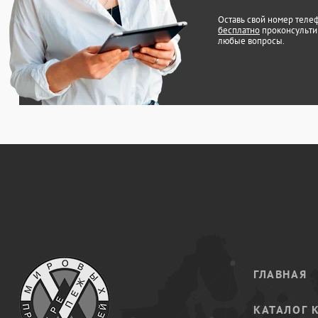
Оставь свой номер теле
бесплатно
проконсульти
любые вопросы.
ГЛАВНАЯ
КАТАЛОГ 