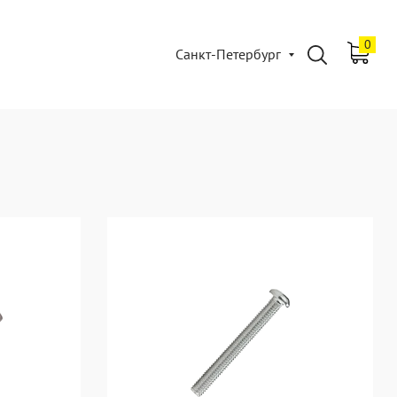
0
Санкт-Петербург