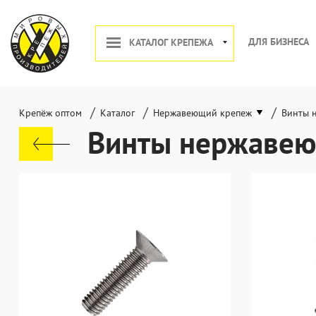
ДЛЯ БИЗНЕСА
КАТАЛОГ КРЕПЕЖА
/
/
/
Крепёж оптом
Каталог
Нержавеющий крепеж
Винты 
Винты нержавею