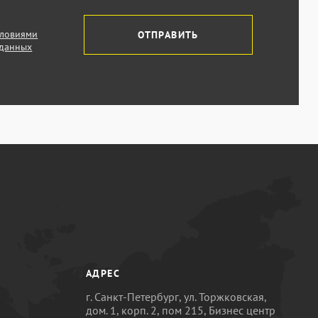
словиями
ОТПРАВИТЬ
 данных
АДРЕС
г. Санкт-Петербург, ул. Торжковская,
дом. 1, корп. 2, пом 215, Бизнес центр