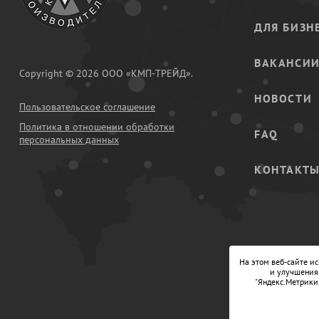
ДЛЯ БИЗН
ВАКАНСИ
Copyright © 2026 ООО «КМП-ТРЕЙД».
НОВОСТИ
Пользовательское соглашение
Политика в отношении обработки
FAQ
персональных данных
КОНТАКТ
На этом веб-сайте и
и улучшения 
"Яндекс.Метрики