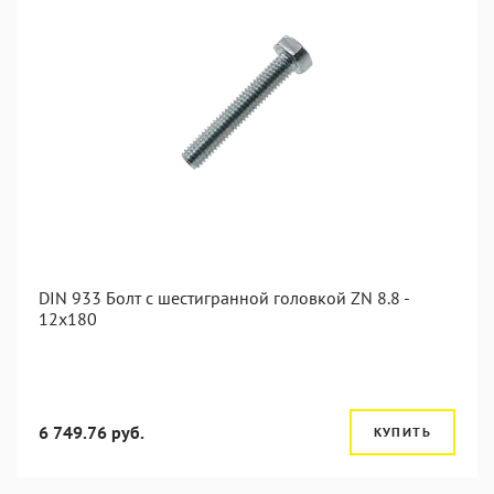
DIN 933 Болт с шестигранной головкой ZN 8.8 -
12x180
6 749.76 руб.
КУПИТЬ