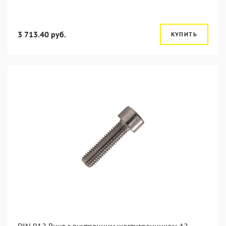
3 713.40 руб.
КУПИТЬ