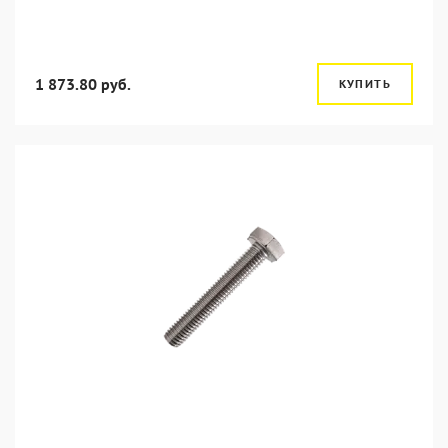
1 873.80 руб.
КУПИТЬ