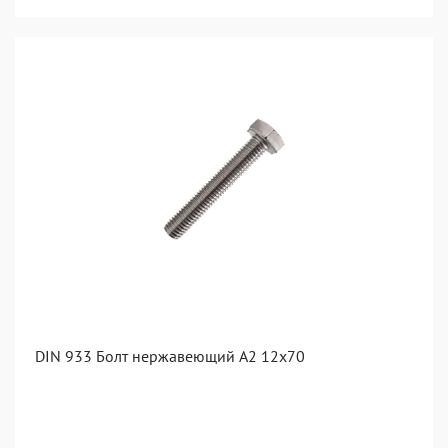
DIN 933 Болт нержавеющий А2 12х70