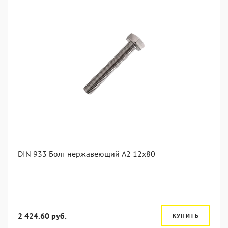
DIN 933 Болт нержавеющий А2 12х80
2 424.60 руб.
КУПИТЬ