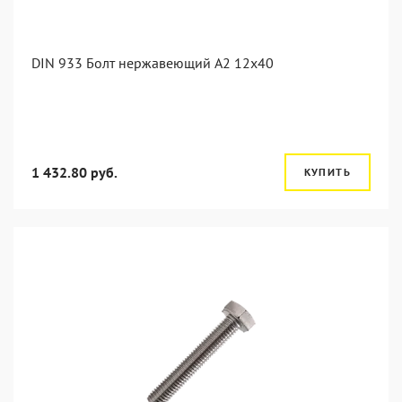
DIN 933 Болт нержавеющий А2 12х40
1 432.80 руб.
КУПИТЬ