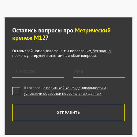
Остались вопросы про
Метрический
крепеж М12
?
Оставь свой номер телефона, мы перезвоним,
бесплатно
проконсультируем и ответим на любые вопросы.
Я согласен
с политикой конфиденциальности и
условиями обработки персональных данных
ОТПРАВИТЬ