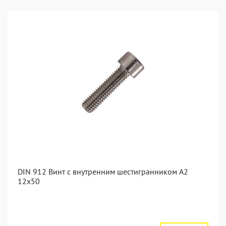
DIN 912 Винт с внутренним шестигранником А2
12х50