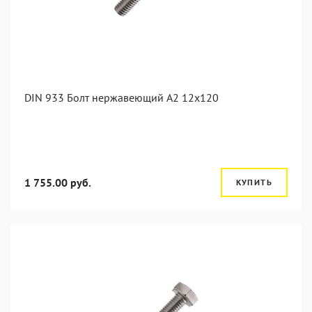
DIN 933 Болт нержавеющий А2 12х120
1 755.00 руб.
КУПИТЬ