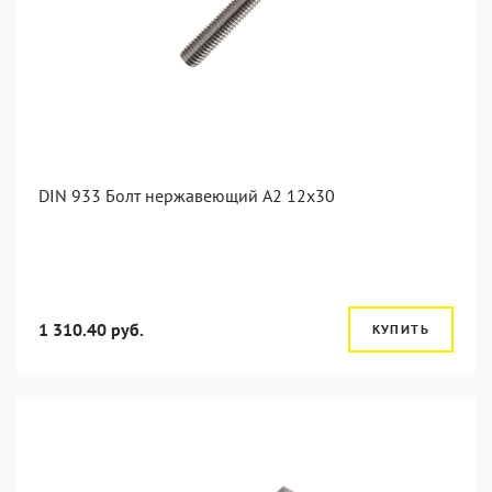
DIN 933 Болт нержавеющий А2 12х30
1 310.40 руб.
КУПИТЬ