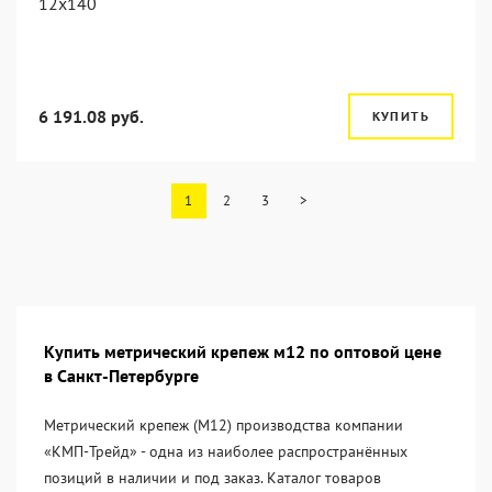
12x140
6 191.08 руб.
КУПИТЬ
1
2
3
>
Купить метрический крепеж м12 по оптовой цене
в Санкт-Петербурге
Метрический крепеж (М12) производства компании
«KМП-Трейд» - одна из наиболее распространённых
позиций в наличии и под заказ. Каталог товаров