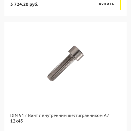
3 724.20 руб.
КУПИТЬ
DIN 912 Винт с внутренним шестигранником А2
12х45