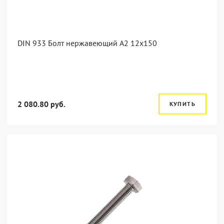
DIN 933 Болт нержавеющий А2 12х150
2 080.80 руб.
КУПИТЬ