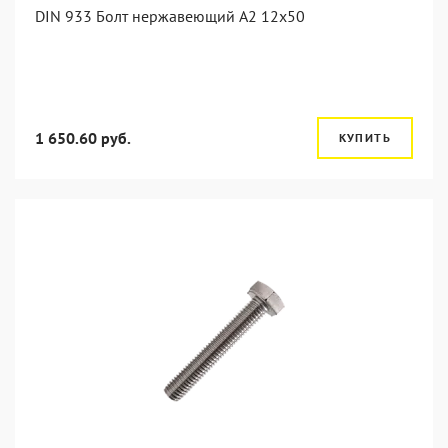
DIN 933 Болт нержавеющий А2 12х50
1 650.60 руб.
КУПИТЬ