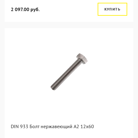
2 097.00 руб.
КУПИТЬ
DIN 933 Болт нержавеющий А2 12х60