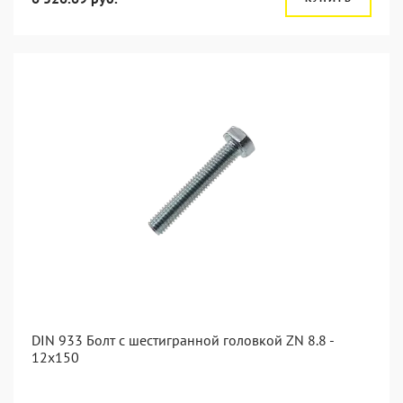
DIN 933 Болт с шестигранной головкой ZN 8.8 -
12x150