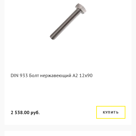
DIN 933 Болт нержавеющий А2 12х90
2 538.00 руб.
КУПИТЬ