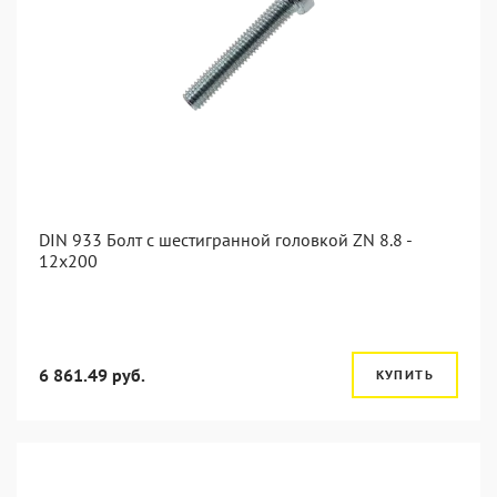
DIN 933 Болт с шестигранной головкой ZN 8.8 -
12x200
6 861.49 руб.
КУПИТЬ