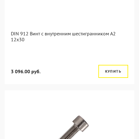
DIN 912 Винт с внутренним шестигранником А2
12х30
3 096.00 руб.
КУПИТЬ