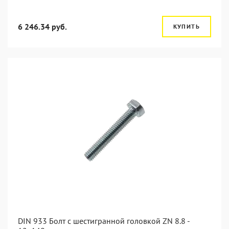
6 246.34 руб.
КУПИТЬ
DIN 933 Болт с шестигранной головкой ZN 8.8 -