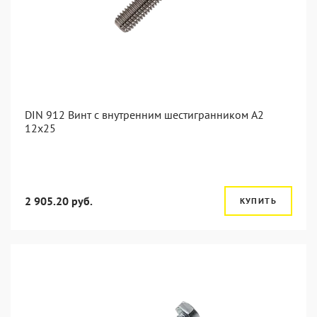
DIN 912 Винт с внутренним шестигранником А2
12х25
2 905.20 руб.
КУПИТЬ