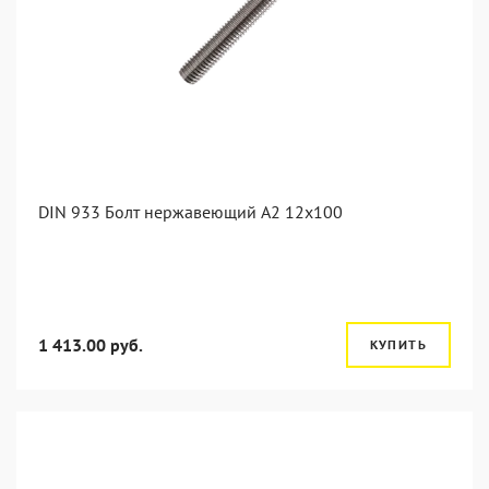
DIN 933 Болт нержавеющий А2 12х100
1 413.00 руб.
КУПИТЬ