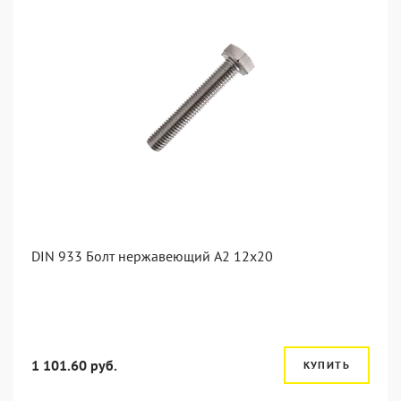
DIN 933 Болт нержавеющий А2 12х20
1 101.60 руб.
КУПИТЬ