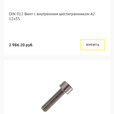
DIN 912 Винт с внутренним шестигранником А2
12х35
2 986.20 руб.
КУПИТЬ