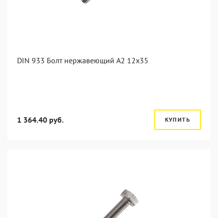
DIN 933 Болт нержавеющий А2 12х35
1 364.40 руб.
КУПИТЬ