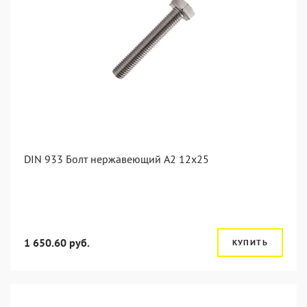
DIN 933 Болт нержавеющий А2 12х25
1 650.60 руб.
КУПИТЬ