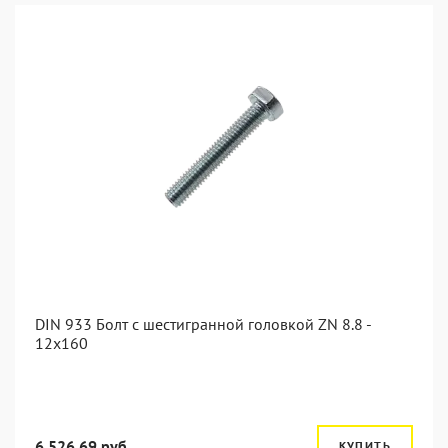
DIN 933 Болт с шестигранной головкой ZN 8.8 -
12x160
6 526.69 руб.
КУПИТЬ